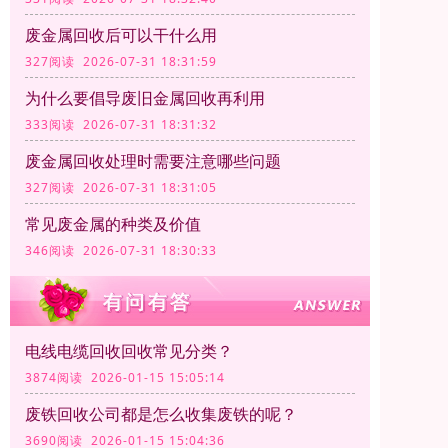
废金属回收后可以干什么用
327阅读 2026-07-31 18:31:59
为什么要倡导废旧金属回收再利用
333阅读 2026-07-31 18:31:32
废金属回收处理时需要注意哪些问题
327阅读 2026-07-31 18:31:05
常见废金属的种类及价值
346阅读 2026-07-31 18:30:33
电线电缆回收回收常见分类？
3874阅读 2026-01-15 15:05:14
废铁回收公司都是怎么收集废铁的呢？
3690阅读 2026-01-15 15:04:36