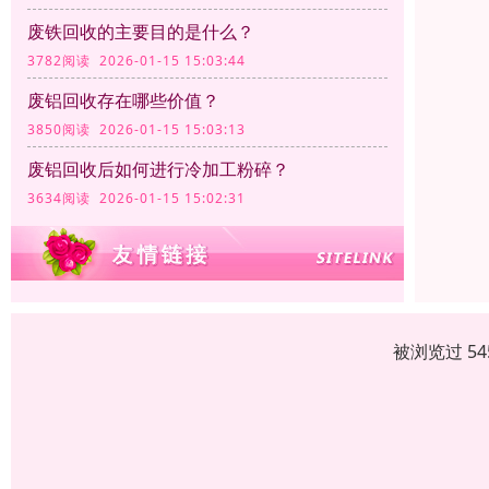
废铁回收的主要目的是什么？
3782阅读 2026-01-15 15:03:44
废铝回收存在哪些价值？
3850阅读 2026-01-15 15:03:13
废铝回收后如何进行冷加工粉碎？
3634阅读 2026-01-15 15:02:31
被浏览过 5