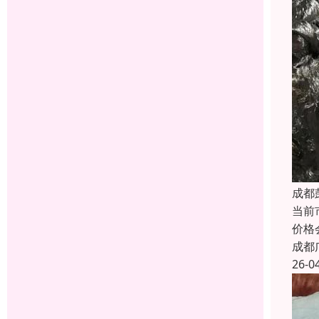
成都
当前
价格
成都
26-0