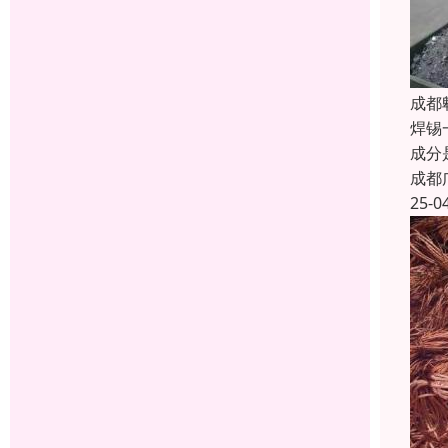
成都
焊锡
成分
成都
25-0