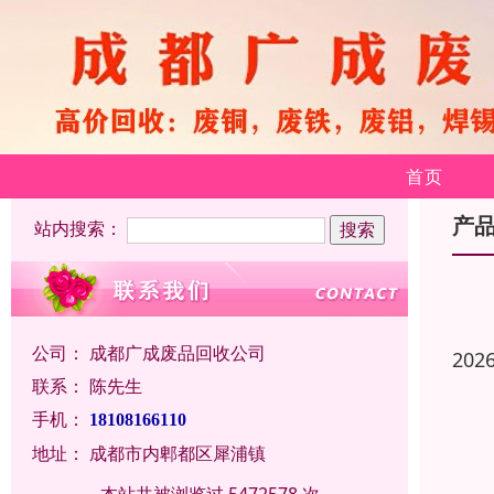
首页
产
站内搜索：
公司：
成都广成废品回收公司
202
联系：
陈先生
手机：
18108166110
地址：
成都市内郫都区犀浦镇