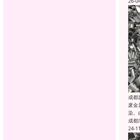
26-0
成都
废金
染。
成都
24-1