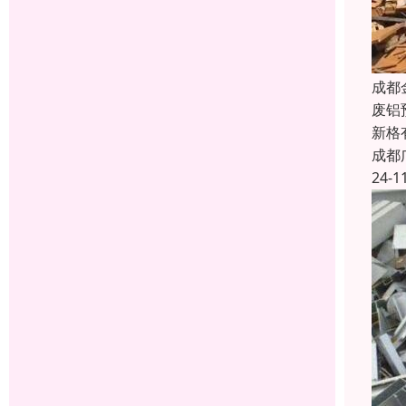
成都
废铝
新格
成都
24-1