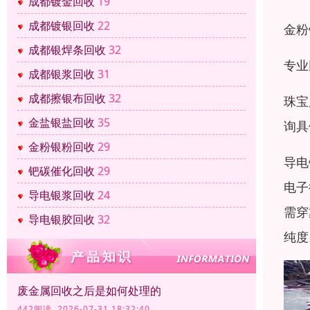
成都镀金回收
19
成都镀银回收
22
金粉
成都银焊条回收
32
‌专
成都银浆回收
31
成都擦银布回收
32
‌珠
金盐银盐回收
35
询具
金粉银粉回收
29
导电
钯碳催化回收
29
电子
导电银浆回收
24
需穿
导电银胶回收
32
纯度
废金属回收之后是如何处理的
442阅读 2026-07-31 18:32:40