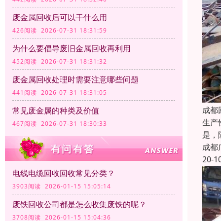
废金属回收后可以干什么用
426阅读 2026-07-31 18:31:59
为什么要倡导废旧金属回收再利用
452阅读 2026-07-31 18:31:32
废金属回收处理时需要注意哪些问题
441阅读 2026-07-31 18:31:05
成都
常见废金属的种类及价值
生产
467阅读 2026-07-31 18:30:33
是，
成都
20-1
电线电缆回收回收常见分类？
3903阅读 2026-01-15 15:05:14
废铁回收公司都是怎么收集废铁的呢？
3708阅读 2026-01-15 15:04:36