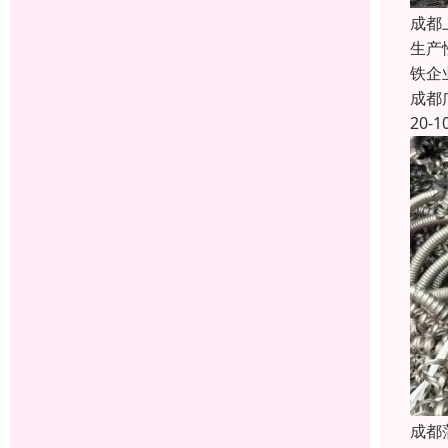
成都
生产
铁企
成都
20-1
成都