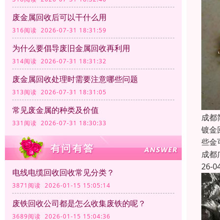
废金属回收后可以干什么用
316阅读 2026-07-31 18:31:59
为什么要倡导废旧金属回收再利用
314阅读 2026-07-31 18:31:32
废金属回收处理时需要注意哪些问题
313阅读 2026-07-31 18:31:05
常见废金属的种类及价值
成都
331阅读 2026-07-31 18:30:33
镀金
些金
成都
26-0
电线电缆回收回收常见分类？
3871阅读 2026-01-15 15:05:14
废铁回收公司都是怎么收集废铁的呢？
3689阅读 2026-01-15 15:04:36