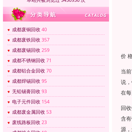
本站共被浏览过 5450936 次
成都废铜回收
40
成都废铁回收
357
成都废锡回收
259
价 
成都不锈钢回收
71
成都铝合金回收
70
当前
成都焊锡回收
95
说，
无铅锡膏回收
93
在每
电子元件回收
154
回收
成都废金属回收
53
含有
废线路板回收
23
源，