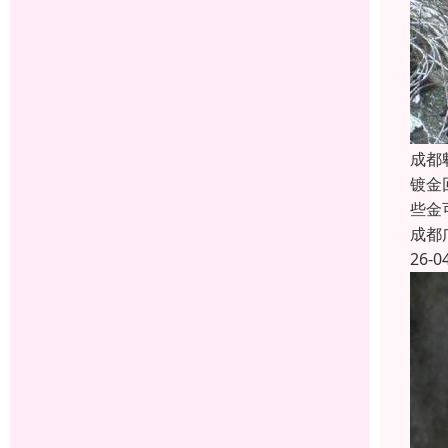
成都
镀金
些金
成都
26-0