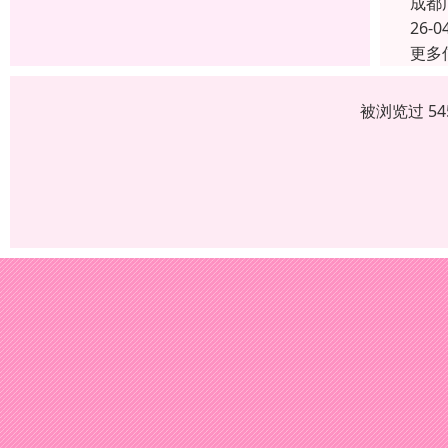
成都
26-0
更多
被浏览过 5