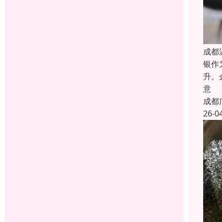
成都
银作
升。
意
成都
26-0