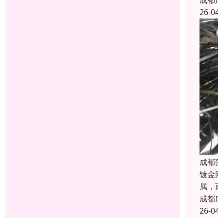
成都
26-0
成都
镀金
属，
成都
26-0