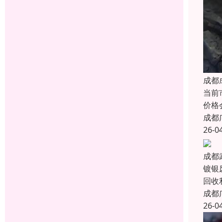
成都
当前
价格
成都
26-0
成都
镀银
回收
成都
26-0