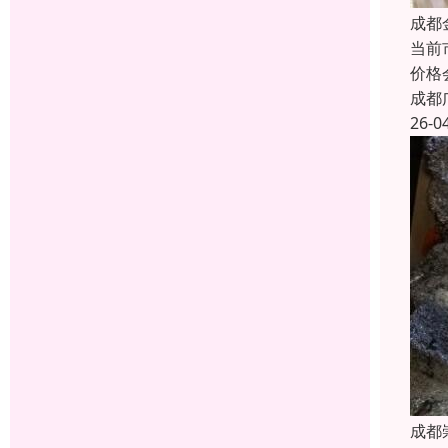
成都
当前
价格
成都
26-0
成都