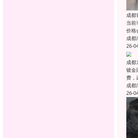
成都
当前
价格
成都
26-0
成都
镀金
费，
成都
26-0